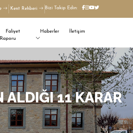
Bizi Takip Edin:
ye
Kent Rehberi
Faliyet
Haberler
İletişim
Raporu
 ALDIĞI 11 KARAR