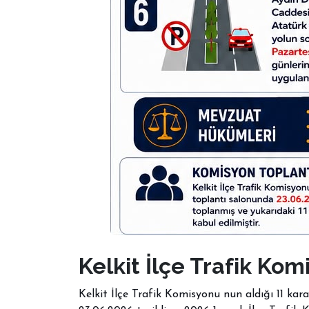
Kelkit İlçe Trafik Kom
Kelkit İlçe Trafik Komisyonu nun aldığı 11 kara