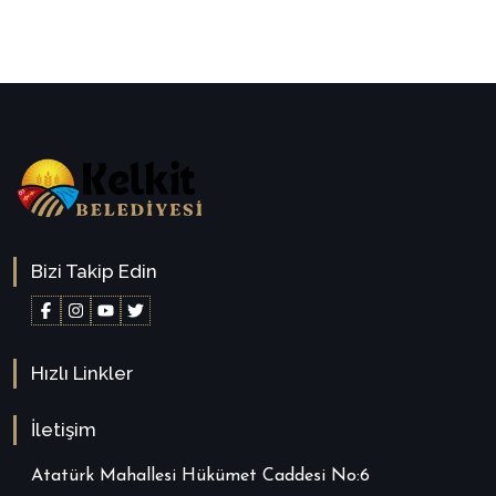
Bizi Takip Edin
Hızlı Linkler
İletişim
Atatürk Mahallesi Hükümet Caddesi No:6